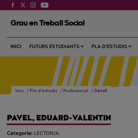
Grau en Treball Social
INICI
FUTURS ESTUDIANTS
PLA D’ESTUDIS
Inici
Pla d’estudis
Professorat
Detall
PAVEL, EDUARD-VALENTIN
Categoria:
LECTOR/A