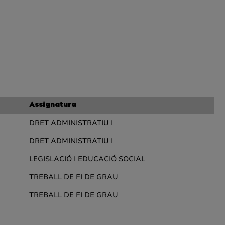
Assignatura
DRET ADMINISTRATIU I
DRET ADMINISTRATIU I
LEGISLACIÓ I EDUCACIÓ SOCIAL
TREBALL DE FI DE GRAU
TREBALL DE FI DE GRAU