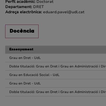
Perfil acadèmic:
Doctorat
Departament:
DRET
Adreça electrònica:
eduard.pavel@udl.cat
Docència
Ensenyament
Grau en Dret - UdL
Doble titulació: Grau en Dret i Grau en Administració i Di
Grau en Educació Social - UdL
Grau en Dret - UdL
Doble titulació: Grau en Dret i Grau en Administració i Di