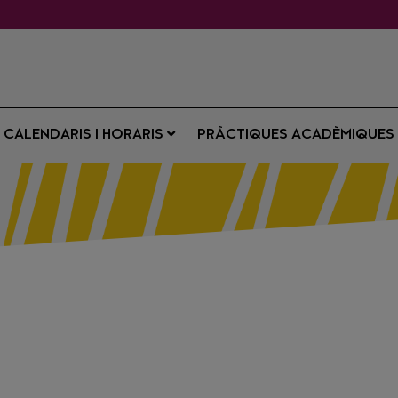
CALENDARIS I HORARIS
PRÀCTIQUES ACADÈMIQUE