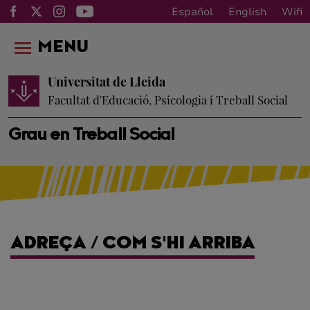
Español
English
Wifi
MENU
Universitat de Lleida
Facultat d'Educació, Psicologia i Treball Social
Grau en Treball Social
ADREÇA / COM S'HI ARRIBA