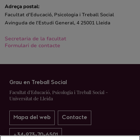
Adreça postal:
Facultat d'Educació, Psicologia i Treball Social
Avinguda de l'Estudi General, 4 25001 Lleida
Secretaria de la facultat
Formulari de contacte
Grau en Treball Social
Facultat d'Educació, Psicologia i Treball Social -
Universitat de Lleida
Mapa del web
Contacte
+34-973-70-6501