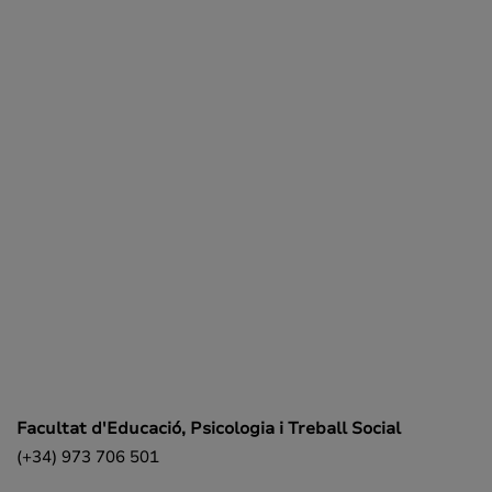
Facultat d'Educació, Psicologia i Treball Social
(+34) 973 706 501