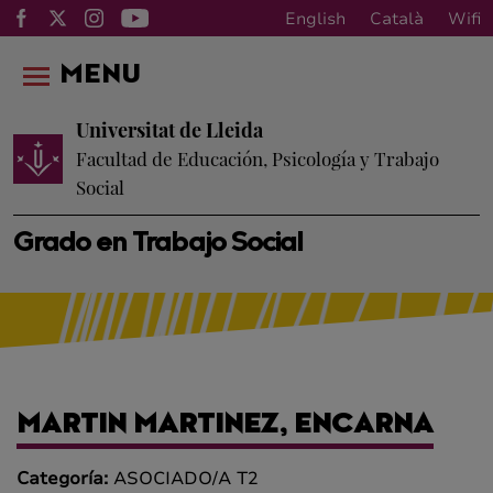
English
Català
Wifi
MENU
Universitat de Lleida
Facultad de Educación, Psicología y Trabajo
Social
Grado en Trabajo Social
MARTIN MARTINEZ, ENCARNA
Categoría:
ASOCIADO/A T2