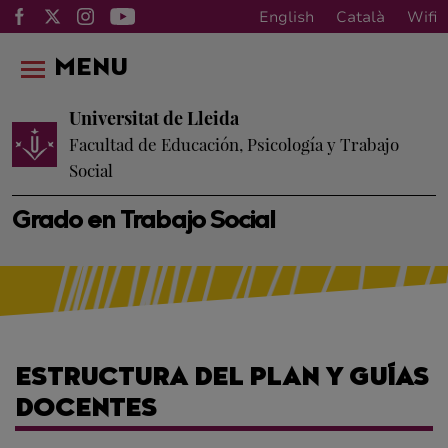
English
Català
Wifi
MENU
Universitat de Lleida
Facultad de Educación, Psicología y Trabajo
Social
Grado en Trabajo Social
ESTRUCTURA DEL PLAN Y GUÍAS
DOCENTES