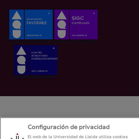
Configuración de privacidad
El web de la Universidad de Lleida utiliza cookies