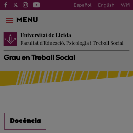
Español
English
Wifi
MENU
Universitat de Lleida
Facultat d'Educació, Psicologia i Treball Social
Grau en Treball Social
Docència